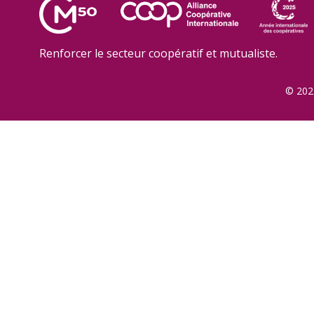
Renforcer le secteur coopératif et mutualiste.
© 2025