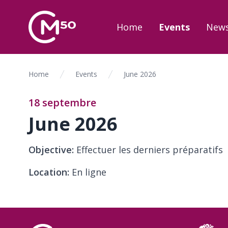
Home
Events
New
Home
Events
June 2026
18 septembre
June 2026
Objective:
Effectuer les derniers préparatifs
Location:
En ligne