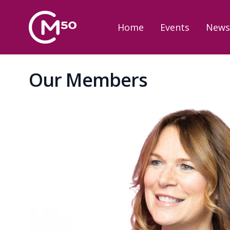
Home
Events
New
Our Members