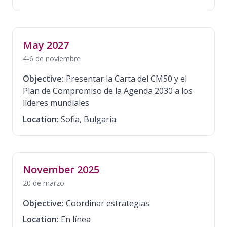
May 2027
4-6 de noviembre
Objective:
Presentar la Carta del CM50 y el
Plan de Compromiso de la Agenda 2030 a los
líderes mundiales
Location:
Sofia, Bulgaria
November 2025
20 de marzo
Objective:
Coordinar estrategias
Location:
En línea