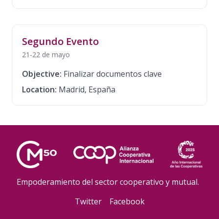
Segundo Evento
21-22 de mayo
Objective:
Finalizar documentos clave
Location:
Madrid, España
Empoderamiento del sector cooperativo y mutual.
Twitter
Facebook